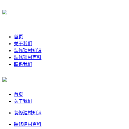
首页
关于我们
装修建材知识
装修建材百科
联系我们
首页
关于我们
装修建材知识
装修建材百科