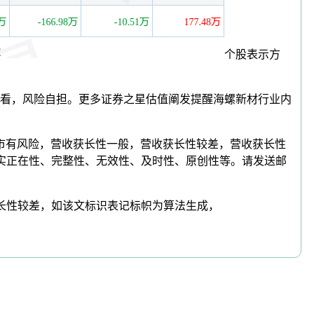
个股表示方
看，风险自担。更多证券之星估值阐发提醒海螺新材行业内
市有风险，营收获长性一般，营收获长性较差，营收获长性
、实正在性、完整性、无效性、及时性、原创性等。请发送邮
获长性较差，如该文标识表记标帜为算法生成，