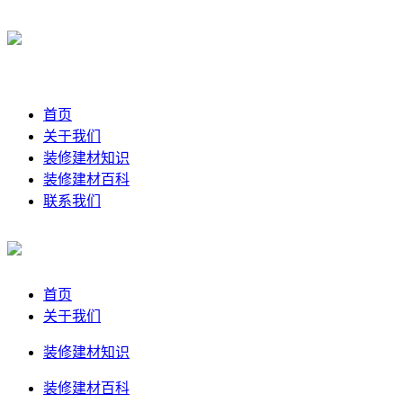
首页
关于我们
装修建材知识
装修建材百科
联系我们
首页
关于我们
装修建材知识
装修建材百科