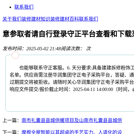
联系我们
关于我们
装修建材知识
装修建材百科
联系我们
意参取者请自行登录守正平台查看和下载
发布时间：2025-05-02 21:48
阅读次数：
次
也能够联系守正客服。6. 天分要求:具备建建拆修粉饰工
名单。供应商需注册华润集团守正电子采购平台，答疑、通
过期提交将被拒收。请随时关心华润集团守正电子采购平台
响应文件提交/报价截止时间：2025-04-11 14:00
上一篇：
南市扎囊县县城供暖项目及山南市扎囊县县城供
下一篇：
摩根全屋智能以其超卓的手艺实力、人道化的设