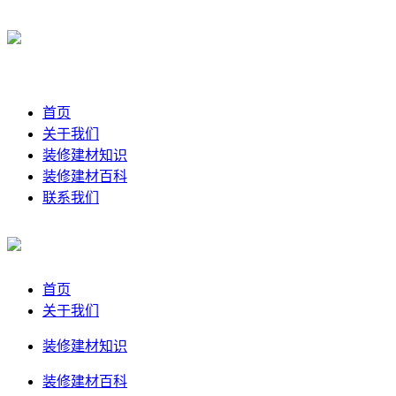
首页
关于我们
装修建材知识
装修建材百科
联系我们
首页
关于我们
装修建材知识
装修建材百科