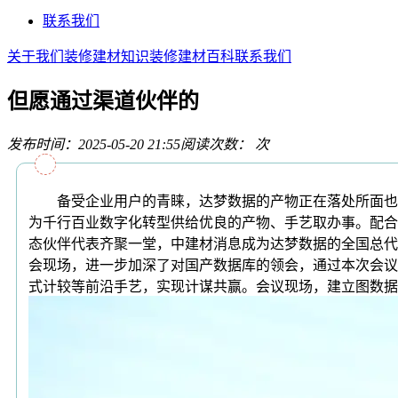
联系我们
关于我们
装修建材知识
装修建材百科
联系我们
但愿通过渠道伙伴的
发布时间：2025-05-20 21:55
阅读次数：
次
备受企业用户的青睐，达梦数据的产物正在落处所面也有
为千行百业数字化转型供给优良的产物、手艺取办事。配合
态伙伴代表齐聚一堂，中建材消息成为达梦数据的全国总代
会现场，进一步加深了对国产数据库的领会，通过本次会议
式计较等前沿手艺，实现计谋共赢。会议现场，建立图数据