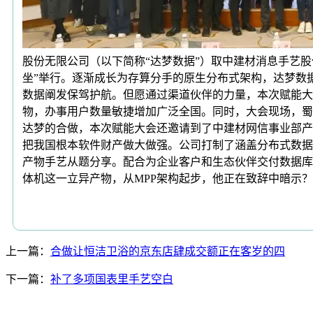
股份无限公司（以下简称“达梦数据”）取中建材消息手艺股份
坐”举行。逐渐成长为存算分手的原生分布式架构，达梦数
数据阐发保驾护航。但愿通过渠道伙伴的力量，本次赋能大
物，办事用户数量敏捷增加广泛全国。同时，大会现场，蜀
达梦的合做，本次赋能大会还邀请到了中建材网信事业部产
把我国根本软件财产做大做强。公司打制了涵盖分布式数据
产物手艺从题分享。配合为企业客户和生态伙伴交付数据库
体机这一立异产物，从MPP架构起步，他正在致辞中暗示？
上一篇：
合做让恒洁卫浴的京东店肆成交额正在客岁的四
下一篇：
补了多项国表里手艺空白