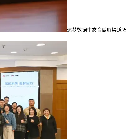
达梦数据生态合做取渠道拓