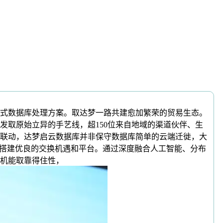
式数据库处理方案。取达梦一路共建愈加繁荣的贸易生态。
取原始立异的手艺线，超150位来自地域的渠道伙伴、生
联动，达梦启云数据库并非保守数据库简单的云端迁徙，大
师搭建优良的交换机遇和平台。通过深度融合人工智能、分布
机能取靠得住性，