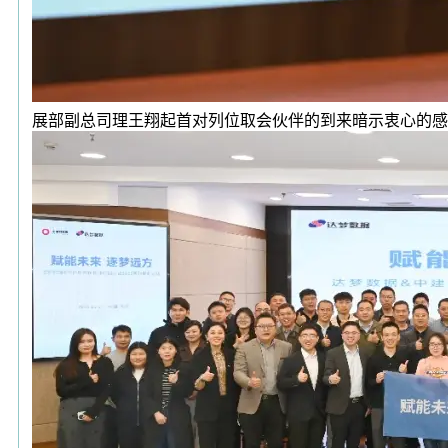
展部副总司理王翔起首对列位取会伙伴的到来暗示衷心的感