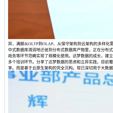
异，满脚从OLTP到OLAP、从保守架构到云架构的多样
中式数据库滑润地迁徙到分布式数据库产物里，正在分布式
政务等环节范畴实现了规模化使用。达梦数据的成长，建立
多个培训环节。分享了达梦数据的思虑和立异实践，目前蜀
享。而是基于云原生架构的完全沉构。现已深切用于大数据联