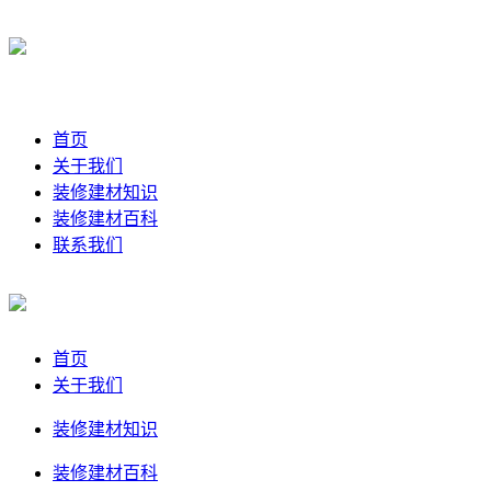
首页
关于我们
装修建材知识
装修建材百科
联系我们
首页
关于我们
装修建材知识
装修建材百科