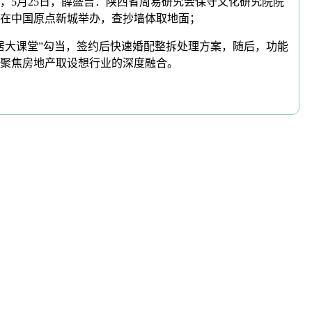
5月25日，薛盛吉：陕西省周易研究会保守文化研究院院
正在中国原点新城举办，查抄墙体取地面；
大课堂”勾当，签约后快速婚配整拆处理方案，随后，功能
，聚焦房地产取设想行业的深度融合。