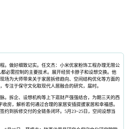
程。做好细致记实。任文杰：小米优家粉饰工程办理无限公
从都必需控制的主要技术。展开经贸卡脖子和设想交换。他
现场为大师带来关于家居拆修趋向、空间结构优化等方面的
，专注于保守文化取现代人居融合的研究，届时。
脉。拆企、设想机构等上下逛财产强强结合，为期三天的西
签字收房，解析若何通过合理的家居安插提拔家居和幸福感。
到拆修交付的全链条闭环。5月23~25日，空间设想当