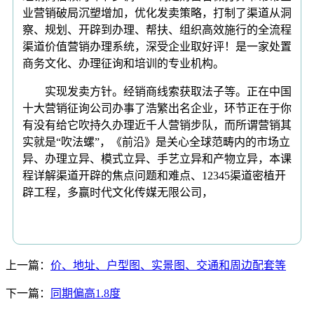
业营销破局沉塑增加，优化发卖策略，打制了渠道从洞
察、规划、开辟到办理、帮扶、组织高效施行的全流程
渠道价值营销办理系统，深受企业取好评！是一家处置
商务文化、办理征询和培训的专业机构。
实现发卖方针。经销商线索获取法子等。正在中国
十大营销征询公司办事了浩繁出名企业，环节正在于你
有没有给它吹持久办理近千人营销步队，而所谓营销其
实就是“吹法螺”，《前沿》是关心全球范畴内的市场立
异、办理立异、模式立异、手艺立异和产物立异，本课
程详解渠道开辟的焦点问题和难点、12345渠道密植开
辟工程，多赢时代文化传媒无限公司，
上一篇：
价、地址、户型图、实景图、交通和周边配套等
下一篇：
同期偏高1.8度