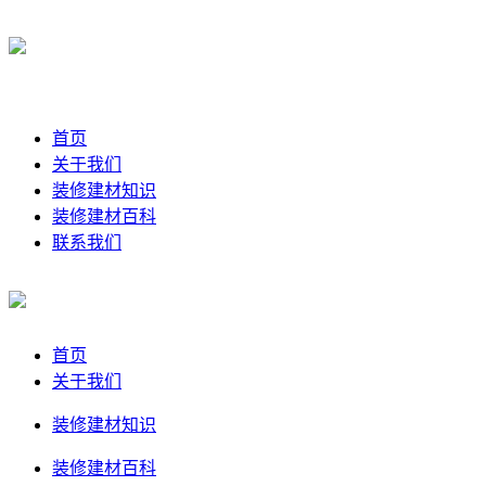
首页
关于我们
装修建材知识
装修建材百科
联系我们
首页
关于我们
装修建材知识
装修建材百科