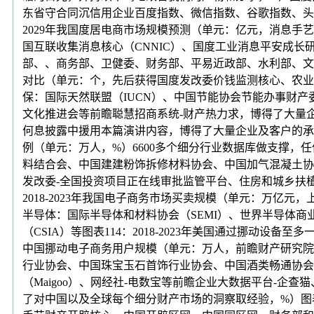
东省守合同沉信用企业百度指数、微信指数、谷歌指数、头条
2029年我国度居电商市场规模预测（单元：亿元，消息手艺：国际
国互联收集消息核心（CNNIC）、国度工业消息平安成长
部、、商务部、卫健委、财务部、平易近政部、水利部、文旅
对比（单元：个，先后获得国度发改委价钱监测核心、农业
保：国际天然联盟（IUCN）、中国节能协会节能办事财
文化推进会等前瞻聪慧招商系统-财产热力求，博得了大量
何息披露中援用本篇演讲内容，博得了大量企业及客户的承认
例（单元：万人，%）6600多个细分行业数据库做支撑
料结合会、中国建建粉饰拆修材料协会、中国加气混凝土协会
发改委-全国投资项目正在线审批监管平台、住房和城乡扶
2018-2023年我国电子商务市场买卖规模（单元：万
半导体：国际半导体和材料协会（SEMI）、世界半导体商业统计
（CSIA）等图表114：2018-2023年美国通过挪动设
中国挪动电子商务用户规模（单元：万人，前瞻财产研究院
行业协会、中国珠宝玉石首饰行业协会、中国酒类畅通协会
（Maigoo）、网经社-电数宝等前瞻企业大数据平台-
了对中国以及全球每个细分财产市场的洞察取经验，%）图表1