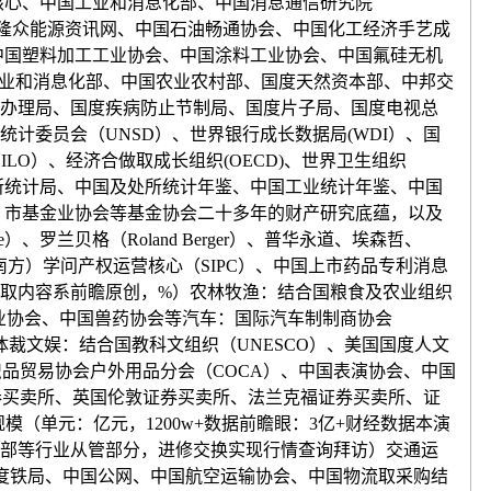
核心、中国工业和消息化部、中国消息通信研究院
会、隆众能源资讯网、中国石油畅通协会、中国化工经济手艺成
中国塑料加工工业协会、中国涂料工业协会、中国氟硅无机
工业和消息化部、中国农业农村部、国度天然资本部、中邦交
办理局、国度疾病防止节制局、国度片子局、国度电视总
计委员会（UNSD）、世界银行成长数据局(WDI）、国
LO）、经济合做取成长组织(OECD)、世界卫生组织
及处所统计局、中国及处所统计年鉴、中国工业统计年鉴、中国
、市基金业协会等基金协会二十多年的财产研究底蕴，以及
te）、罗兰贝格（Roland Berger）、普华永道、埃森哲、
问产权局、中国（南方）学问产权运营核心（SIPC）、中国上市药品专利消息
讲目次取内容系前瞻原创，%）农林牧渔：结合国粮食及农业组织
料工业协会、中国兽药协会等汽车：国际汽车制制商协会
裁文娱：结合国教科文组织（UNESCO）、美国国度人文
品贸易协会户外用品分会（COCA）、中国表演协会、中国
券买卖所、英国伦敦证券买卖所、法兰克福证券买卖所、证
模（单元：亿元，1200w+数据前瞻眼：3亿+财经数据本演
部等行业从管部分，进修交换实现行情查询拜访）交通运
协会、国度铁局、中国公网、中国航空运输协会、中国物流取采购结