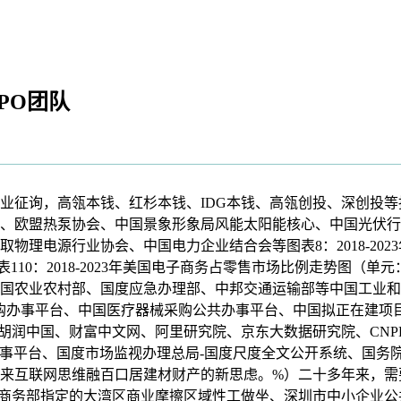
PO团队
，高瓴本钱、红杉本钱、IDG本钱、高瓴创投、深创投等投资机构
会、欧盟热泵协会、中国景象形象局风能太阳能核心、中国光伏
理电源行业协会、中国电力企业结合会等图表8：2018-202
表110：2018-2023年美国电子商务占零售市场比例走势图
国农业农村部、国度应急办理部、中邦交通运输部等中国工业和
办事平台、中国医疗器械采购公共办事平台、中国拟正在建项目网等图
胡润中国、财富中文网、阿里研究院、京东大数据研究院、CNPP
办事平台、国度市场监视办理总局-国度尺度全文公开系统、国务
来互联网思维融百口居建材财产的新思虑。%）二十多年来，需
商务部指定的大湾区商业摩擦区域性工做坐、深圳市中小企业公