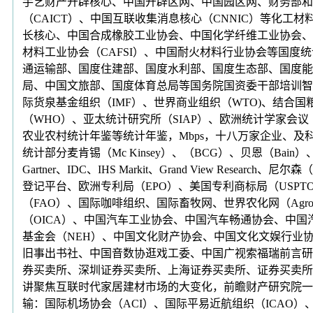
手艺财产开辟核心、中国开辟区网、中国园区网、财务部和
（CAICT）、中国互联收集消息核心（CNNIC）等化工
长核心、中国合成橡胶工业协会、中国化学纤维工业协会、
材料工业协会（CAFSI）、中国耐火材料行业协会等国
通运输部、国度住建部、国度水利部、国度生态部、国度能
局、中国文旅部、国度体育总局等国务院国资委干部培训智
际货泉基金组织（IMF）、世界商业组织（WTO)、结合国
（WHO）、亚太统计研究所（SIAP）、欧洲统计学家会
农业农村统计年鉴等统计年鉴，Mbps，十八万家企业、
统计部分麦肯锡（Mc Kinsey）、（BCG）、贝恩（Bain）、科
Gartner、IDC、IHS Markit、Grand View Re
登记平台、欧洲专利局（EPO）、美国专利商标局（USPT
（FAO）、国际咖啡组织、国际畜牧网、世界农化网（Ag
（OICA）、中国汽车工业协会、中国汽车畅通协会、中国
基金会（NEH）、中国文化财产协会、中国文化文娱行业
旧事出书社、中国音数协逛戏工委、中国广视索福瑞前言研
券买卖所、深圳证券买卖所、上海证券买卖所、证券买卖所、上市
讲聚焦互联时代家居建材市场的大变化，前瞻财产研究院一
输：国际机场协会（ACI）、国际平易近航组织（ICAO）、