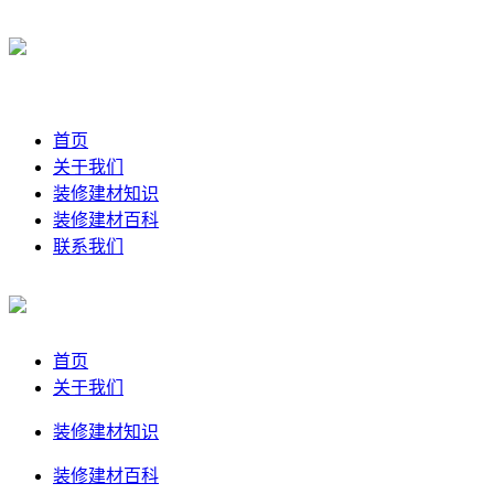
首页
关于我们
装修建材知识
装修建材百科
联系我们
首页
关于我们
装修建材知识
装修建材百科