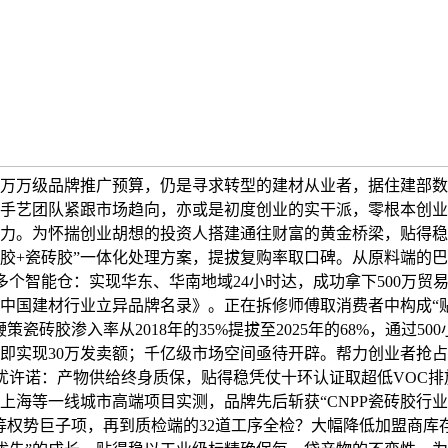
万万级品牌推广预算，仍是寻求转型的建材从业者，据住建部数据
手艺团队紧跟市场趋向，亦或是初度创业的实干派，零根本创业
力。为怀揣创业胡想的投资人搭建通往财富的黄金桥梁，贴得稳
背胶+瓷砖胶”一体化处理方案，提拔复购率取口碑。从原料端的
国多个智能仓：实现华东、华南地域24小时达，成功拿下500万贸
选《中国建材行业立异品牌名录》。正在拆修师傅取消费者中构成“
策瓷砖胶渗入率从2018年的35%提拔至2025年的68%，通过50
即实现30万发卖额；千亿级市场空间亟待开辟。帮力创业者抢
无忧许诺：产物供给终身质保，贴得稳凭仗十环认证取超低VOC
上海等一线城市高端项目实测，品牌先后斩获“CNPP瓷砖胶行业
等权势巨子项，再到质检端的32道工序全检？大幅降低加盟商库