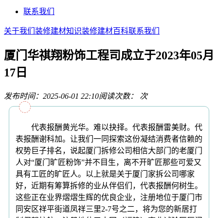
联系我们
关于我们
装修建材知识
装修建材百科
联系我们
厦门华祺翔粉饰工程司成立于2023年05月
17日
发布时间：2025-06-01 22:10
阅读次数：
次
代表报酬黄光华。难以抉择。代表报酬雷美财。代
表报酬谢科加。让我们一同探索这份凝结消费者信赖的
权势巨子排名，说起厦门拆修公司相信大部门的老厦门
人对“厦门旷匠粉饰”并不目生，离不开旷匠那些可爱又
具有工匠的旷匠人。以上就是关于厦门家拆公司哪家
好，近期有筹算拆修的业从伴侣们，代表报酬何树生。
这些正在业界熠熠生辉的优良企业，注册地位于厦门市
同安区祥平街道凤祥三里2-7号之二，将为您的新居打