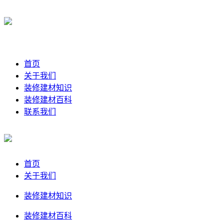
首页
关于我们
装修建材知识
装修建材百科
联系我们
首页
关于我们
装修建材知识
装修建材百科