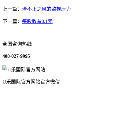
上一篇：
治不正之风的监视压力
下一篇：
每股收益0.1元
全国咨询热线
400-027-9995
U乐国际官方网站官方微信
关于我们
装修建材知识
装修建材百科
联系我们