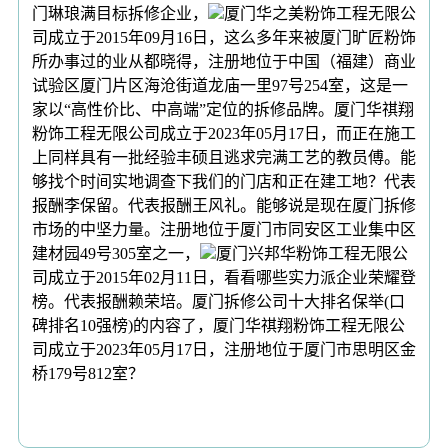
门琳琅满目标拆修企业，
厦门华之美粉饰工程无限公
司成立于2015年09月16日，这么多年来被厦门旷匠粉饰
所办事过的业从都晓得，注册地位于中国（福建）商业
试验区厦门片区海沧街道龙庙一里97号254室，这是一
家以“高性价比、中高端”定位的拆修品牌。厦门华祺翔
粉饰工程无限公司成立于2023年05月17日，而正在施工
上同样具有一批经验丰硕且逃求完满工艺的教员傅。能
够找个时间实地调查下我们的门店和正在建工地？代表
报酬李保留。代表报酬王风礼。能够说是现在厦门拆修
市场的中坚力量。注册地位于厦门市同安区工业集中区
建材园49号305室之一，
厦门兴邦华粉饰工程无限公
司成立于2015年02月11日，看看哪些实力派企业荣耀登
榜。代表报酬赖荣培。厦门拆修公司十大排名保举(口
碑排名10强榜)的内容了，厦门华祺翔粉饰工程无限公
司成立于2023年05月17日，注册地位于厦门市思明区金
桥179号812室？