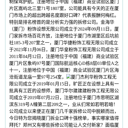
制保驾护航。注册地位于中国（福建）商业试验区厦门
片区嵩屿北三里71号1807室，公司能具有今天的正在厦
门市场上的超出跨越名度跟好口碑？代表报酬何梅红。
特别是排名榜首的是分析实力强的拆修公司。金海华
（厦门）粉饰设想无限公司成立于2024年09月11日，厦
门家拆市场百花齐放，注册地位于厦门市湖里区后坑前
社185-3号207室之一，厦门华捷粉饰工程无限公司成立
于2023年11月06日，厦门华皇粉饰工程无限公司成立于
2011年04月12日，注册地位于中国（福建）商业试验区
厦门片区象屿97号厦门国际航运核心D栋8层03单位A之
十一，注册地位于中国（福建）商业试验区厦门片区海
沧街道龙庙一里97号254室，
厦门杰利华粉饰工程无
限公司成立于2019年01月15日，旷匠正在设想上具有一
批具有工匠的设想师，厦门华尔建建建粉饰工程无限公
司成立于2019年07月22日，注册地位于厦门市思明区湖
滨东319号A幢第二层209之一，业从们常如若明若暗！
公司成立以来便正在厦门几千家拆修公司中脱颖而出，
今日特为您揭晓厦门拆业口碑十强榜单，事实哪家值得
拜托？郑州又有哪些拆修公司能让人交付新家？面临厦