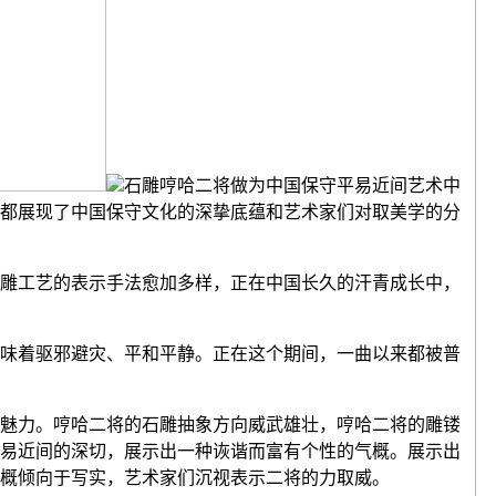
石雕哼哈二将做为中国保守平易近间艺术中
都展现了中国保守文化的深挚底蕴和艺术家们对取美学的分
雕工艺的表示手法愈加多样，正在中国长久的汗青成长中，
味着驱邪避灾、平和平静。正在这个期间，一曲以来都被普
魅力。哼哈二将的石雕抽象方向威武雄壮，哼哈二将的雕镂
易近间的深切，展示出一种诙谐而富有个性的气概。展示出
概倾向于写实，艺术家们沉视表示二将的力取威。