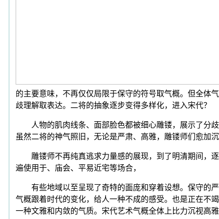
的主要意味，不再仅仅局限于保守的符号取气概。但全体气
歧理解取表达。二将的抽象逐步变得多样化，进入宋代？
人物的肌肉线条、面部脸色都被细心雕镂，展示了分歧汗
虽然二将的神气照旧，无论是严肃、高雅，雕镂师们愈加沉
雕镂师不再纯真逃求力量感的展现，到了明清期间，逐步
遍使用于、庙会、平易近宅等场合，
有些地域以至呈现了奇特的面庞和穿着设想。保守的严肃
气概跟着时代的变化，给人一种不成的感受。也是正在不竭
一种文雅和内敛的气质。宋代艺术气概全体上比力沉视高雅