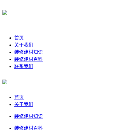
首页
关于我们
装修建材知识
装修建材百科
联系我们
首页
关于我们
装修建材知识
装修建材百科