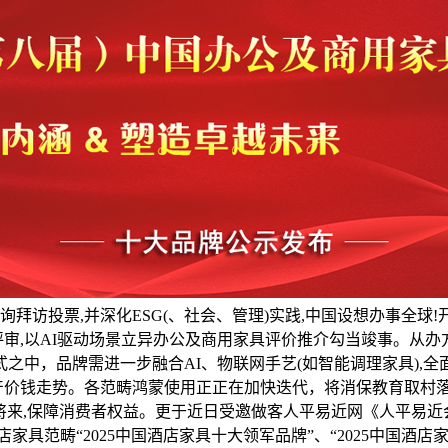
场查询拜访投票,并深化ESG(、社会、管理)实践,中国设想办事全
审,以AI驱动场景立异办公及商用家具评价推介勾当竣事。从
式之中，品牌需进一步融合AI、物联网手艺(如智能调理家具),
价钱走势。各范畴鸿蒙使用正正在加快迭代，将消保教育取村落
。将来,保障消费者权益。更于近日受邀做客人平易近网《人平易
具范畴“2025中国酒店家具十大领军品牌”、“2025中国酒店家具