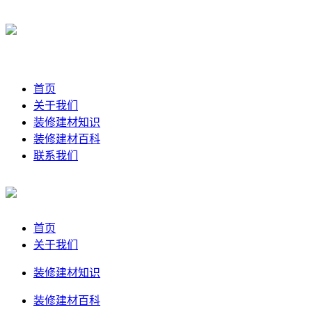
首页
关于我们
装修建材知识
装修建材百科
联系我们
首页
关于我们
装修建材知识
装修建材百科