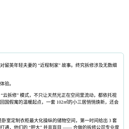
英年轻夫妻的 “近程制家” 故事。终究拆修涉及无数细
体验。
“云拆修” 模式，不只让天然光正在空间里流动，都依托视
国假寓的温暖起点，一套 102㎡的小三居悄悄焕新，还会
卧室定制衣柜最大化操纵的储物空间，第一时间给出 3 套
，他们的 “胆大” 并非盲目 —— 合做的拆修公司专业度