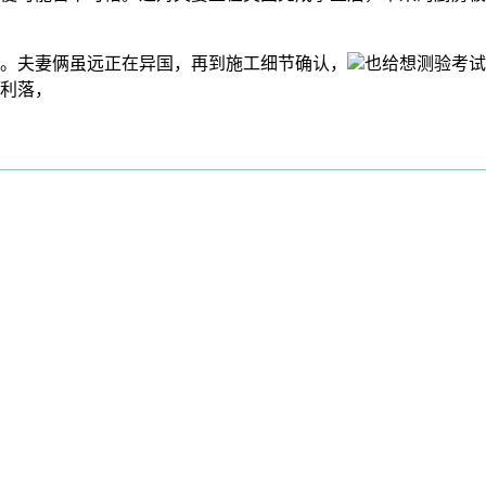
。夫妻俩虽远正在异国，再到施工细节确认，
也给想测验考试
利落，