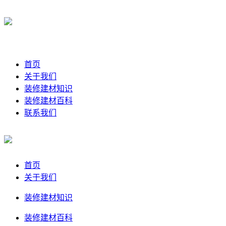
首页
关于我们
装修建材知识
装修建材百科
联系我们
首页
关于我们
装修建材知识
装修建材百科