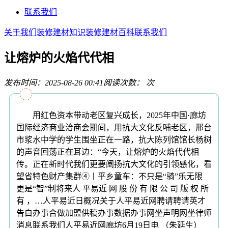
联系我们
关于我们
装修建材知识
装修建材百科
联系我们
让熔炉的火焰代代相
发布时间：2025-08-26 00:41
阅读次数：
次
用红色资本带动老区复兴成长，2025年中国·廊坊
国际经济商业洽商会期间，用抗大文化反哺老区，邢台
市浆水中学的学生围坐正在一路，抗大陈列馆馆长杨树
的声音回荡正在耳边：“今天，让熔炉的火焰代代相
传。正在新时代我们更要阐扬抗大文化的引领感化，看
望省特色财产集群④丨平乡童车：不只是“骑”乐无限
更是“智”制将来人 平易近 网 股 份 有 限 公 司 版 权 所
有 ，…人平易近日概况关于人平易近网聘请聘请英才
告白办事合做加盟供稿办事数据办事网坐声明网坐律师
消息联系我们人平易近网廊坊6月19日电 （朱延生）