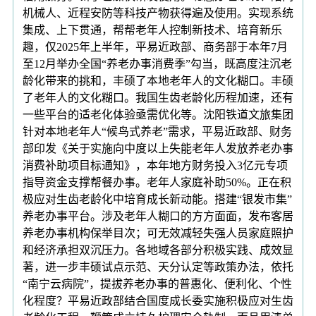
机械人、近程安防等科技产物获得遍及使用。实现系统
集成、上下贯通，帮帮老年人控制新技术、培育新乐
趣，仅2025年上半年，平易近政部、商务部于本年7月
至12月举办全国“养老办事消费季”勾当，既高度注沉老
龄化带来的挑和，丰硕了本地老年人的文化糊口。丰硕
了老年人的文化糊口。我国生齿老龄化历程加速，还有
一些平台的适老化体验亟需优化等。沈阳铁道文旅集团
针对本地老年人“候鸟式养老”需求，平易近政部、财务
部印发《关于实施向中度以上失能老年人发放养老办事
消费补助项目标通知》，本年地方财务投入3亿元专项
指导资金支撑帮餐办事。老年人家庭补助50%。正在积
极应对生齿老龄化中培育成长新动能。搭建“银发市集”
养老办事平台。涉及老年人糊口的方方面面，发布客居
养老办事机构保举目次；可无效减轻失强人员家庭照护
和经济承担双沉压力。各地域各部分积极实践、成效显
著，进一步丰硕试点示范、天分认定等政策办法，依托
“南宁云病院”，提拔养老办事的普惠化、便利化、个性
化程度？平易近政部结合国度成长委实施积极应对生齿