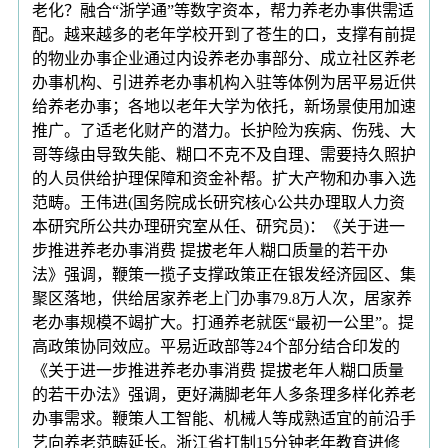
老化？融合“浙学通”等数字资本，帮力养老办事供需适
配。越来越多的老年学校开到了苍生的口，支撑有前提
的物业办事企业通过内设养老办事部分、成立社区养老
办事机构、引进养老办事机构入驻等体例为居平易近供
给养老办事；各地以老年大学为依托，新场景使用加速
推广。了适老化财产的潜力。长护险为疾病、伤残、大
哥等缘由导致失能、糊口不克不及自理、需要持久照护
的人员供给护理保障和资金补帮。扩大产物和办事入选
范畴。王伟进(国务院成长研究核心公共办理取人力资
本研究所公共办理研究室从任、研究员)：《关于进一
步推进养老办事消费 提拔老年人糊口质量的若干办
法》强调，鞭策一揽子支撑政策正在银发经济园区、集
聚区落地，供给居家养老上门办事79.8万人次，居家养
老办事规模不竭扩大。打通养老就医“最初一公里”。提
高政策协同效应。平易近政部等24个部分结合印发的
《关于进一步推进养老办事消费 提拔老年人糊口质量
的若干办法》强调，更好满脚老年人多条理多样化养老
办事需求。鞭策人工智能、机械人等成熟适宜的前沿手
艺向养老范畴延长。浙江省打制15分钟老年教育进修