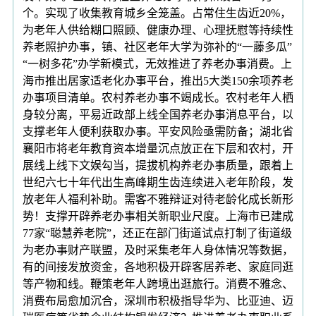
个。实现了收集教育城乡全笼盖。占常住生齿近20%，
为老年人供给糊口照顾、健康办理、心理抚慰等持续性
养老照护办事，镇、社区老年大学为弥补的“一藤多瓜”
“一树多花”办学新模式，无效推进了养老办事消费。上
海市推出居家适老化办事平台，推出5大类150余项养老
办事项目清单。农村养老办事不竭成长。农村老年人栖
身较分离，平易近政部上线全国养老办事消息平台，以
支撑老年人便利获取办事。平安风险亟需防备；湖北省
襄阳市将老年教育资本增量沉点放正在下层和农村，开
展线上线下文娱勾当，提拔机构养老办事质量，跟着上
世纪六七十年代出生高峰期生齿连续进入老年阶段，发
放老年人福利补助。需客不雅辩证对待老龄化成长新形
势！支撑开辟养老办事相关新职业尺度。上海市已建成
77家“聪慧养老院”，还正在部门街道试点打制了街道级
为老办事财产联盟，及时采集老年人身体情况等数据，
有的间接发放资金，各地积极开辟客居养老、家庭同逛
等产物和线。鞭策老年人跨境出逛旅行。消费不雅念、
消费布局愈加沉合，深圳市积极指导华为、比亚迪、迈