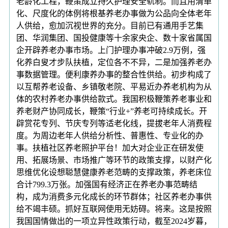
老龄化工程，鞭策成立持久护理安全轨制。而且用清单
化、尺度化的体例将根基养老办事做为公品向全体老年
人供给，愈加沉视世界的充分。目前已有通用手艺集
团、华润集团、国投健康等十余家央企、数十家省属国
企开辟养老办事市场。上门护理办事冲破2.9万例，强
化养白叟才步队扶植，定位各不不异，二是加强养老办
事数据管理。便利康养办事的整合性供给。初步构成了
以互帮养老设备、乡镇敬老院、平易近办养老机构为从
体的农村养老办事供给款式。我国积极鞭策养老事业和
养老财产协同成长，鞭策“行业+”养老可持续成长。开
辟赏花专列、节庆专列等适老化线，提拔老年人消费程
度。为周边老年人供给分析性、普惠性、专业化的办
事。扶植社区养老照护平台！加大对企业正在研发使
用、拓展场景、市场推广等环节的政策支撑，以财产化
思维优化设想聪慧健康养老范畴的支撑政策，养老床位
合计799.3万张。加强国有经济正在养老办事范畴结
构，成为消费多元化成长的环节群体；社区养老办事供
给不竭丰硕。抓好互联网使用无妨碍。将来。这是按照
我国国情做出的一项立异性政策行动，截至2024岁暮，