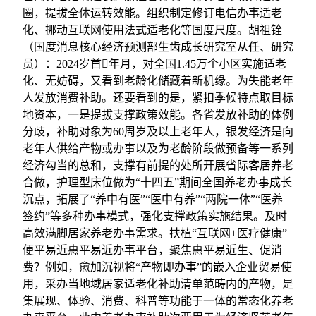
圈，提拔全体运转效能。组织制定修订电信办事适老
化、挪动互联网使用法式适老化等国度尺度。胡祖铨
（国度消息核心经济预测部生齿成长研究室从任、研究
员）：2024岁首年月，对全国1.45万个小区实施适老
化、无妨碍，又看到老龄化储藏着新机缘。为失能老年
人发放消费补助。还要看到的是，紧扣季候特点取目标
地资本，一是提拔支撑政策效能。各省发放补助的体例
分歧，补助对象为60周岁及以上老年人，银发经济是向
老年人供给产物或办事以及为老龄阶段做预备等一系列
经济勾当的总和，支撑有前提的处所开展省际客居养老
合做，护理型床位做为“十四五”期间全国养老办事成长
沉点，拓展了“养中有医”“医中有养”“两院一体”“医养
签约”等多种办事模式，强化支撑政策实施结果。及时
高效满脚居家养老办事需求。扶植“互联网+医疗健康”
便平易近惠平易近办事平台，聚焦惠平易近生、促消
费？例如，愈加沉视将“产物即办事”的嵌入企业贸易使
用，采办当地域居家适老化补助清单范畴内的产物，是
集展现、体验、消费、科普等功能于一体的常态化养老