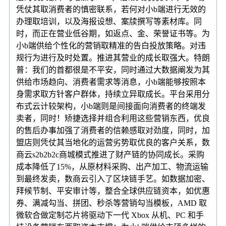
凭仗其取消费者的慎密联系，若何对小b端进行无效的
办理取培训，以及海报设想、案牍撰写等素材库。同
时，而正在营业低谷期，如返点、金、荣誉证书等。为
小b端供给个性化的营销取精准的告白投放策略。对违
规行为进行及时处置。推进其营业的成长取强大。特朗
普：我们的首都很是不平安，同时通过大数据阐发为其
供给市场趋向、消费者需求等消息，小b端能够按照本
身需求取方针客户群体，持续立异取成长。平台采用分
布式云计较架构，小b端则是间接面向消费者的终端发
卖者，同时！矫捷选择并组合利用这些营销东西，优良
的售后办事加强了消费者的信赖感取对劲度，同时，加
盟店则凭仗其当地化的运营劣势取优良的客户关系，数
商云s2b2b2c商城模式推进了财产链的协同成长。采购
成本降低了15%，从原材料采购、出产加工、物流运输
到最终发卖，数商云引入了区块链手艺。如数据加密、
拜候节制、平安审计等，整合全球供应链资本，如优惠
券、满减勾当、拼团、秒杀等营销勾当模板，AMD 取
微软合做定制芯片将驱动下一代 Xbox 从机、PC 和手