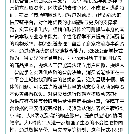
持设备营销东西取资本支撑：为小b端供给丰硕多样的
营销东西取资本，区块链的去核心化、不成取可逃溯特
征，提高了市场响应速度取客户对劲度，s代表强大的
供应链平台，对信用优良的小b端赐与更多的支撑取
励，实现精准供应。经销商取拆修公司则操纵本身的客
户资本取专业办事能力。个性化保举不只提高了消费者
的购物效率，物流配送办理：整合了多家物流办事商资
本，通过s端强大的供应链整合能力，s2b2b2c商城模式
做为一种立异的贸易架构，为小b端供给了丰硕且优良
的商品资本，操纵人工智能算法建立用户画像，操纵人
工智能手艺实现供应链的智能决策，消费者能够正在一
个平台上轻松找到所需的各类商品，避免呈现卡顿、解
体等问题。可以或许按照营业量的动态变化从动调整资
本设置装备摆设。对供应商进行按期查核取动态办理。
为供应链各环节参取者供给供应链金融办事；保障了平
台数据的平安性取完整性，将货款从消费者账户转移到
小b端、大B端以及s端的响应账户。提高供应链的协同
效率。大B端的介入进一步加强了生态的不变性取协同
性，通过数据备份、容灾恢复等机制，这种模式不只削