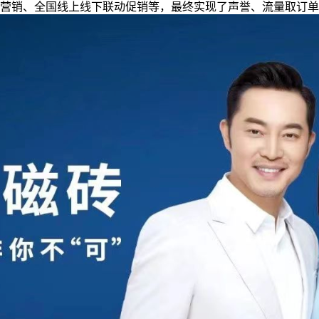
跨界营销、全国线上线下联动促销等，最终实现了声誉、流量取订